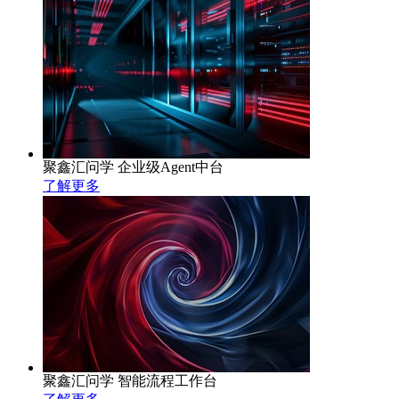
聚鑫汇问学 企业级Agent中台
了解更多
聚鑫汇问学 智能流程工作台