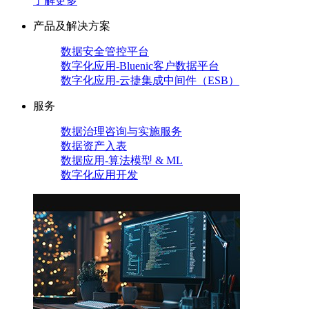
了解更多
产品及解决方案
数据安全管控平台
数字化应用-Bluenic客户数据平台
数字化应用-云捷集成中间件（ESB）
服务
数据治理咨询与实施服务
数据资产入表
数据应用-算法模型 & ML
数字化应用开发